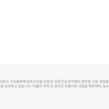
식방수·구조물해체·금속구조물·단열 등 전문건설 분야에서 풍부한 시공 경험을 
량을 보유하고 있습니다. 아울러 무역 및 온라인 유통으로 사업을 확장하며, 농