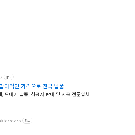
t/
광고
합리적인 가격으로 전국 납품
, 도매가 납품, 석공사 판매 및 시공 전문업체
nkterrazzo
광고