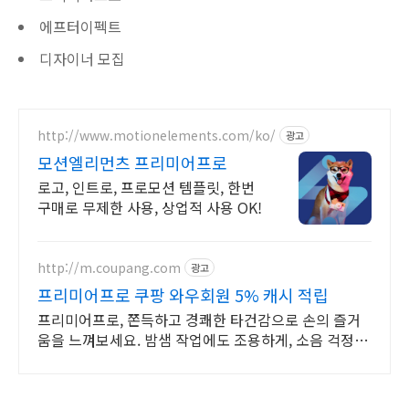
에프터이펙트
디자이너 모집
http://www.motionelements.com/ko/
광고
모션엘리먼츠 프리미어프로
로고, 인트로, 프로모션 템플릿, 한번
구매로 무제한 사용, 상업적 사용 OK!
http://m.coupang.com
광고
프리미어프로 쿠팡 와우회원 5% 캐시 적립
프리미어프로, 쫀득하고 경쾌한 타건감으로 손의 즐거
움을 느껴보세요. 밤샘 작업에도 조용하게, 소음 걱정 없
는 키보드로 편안하게.